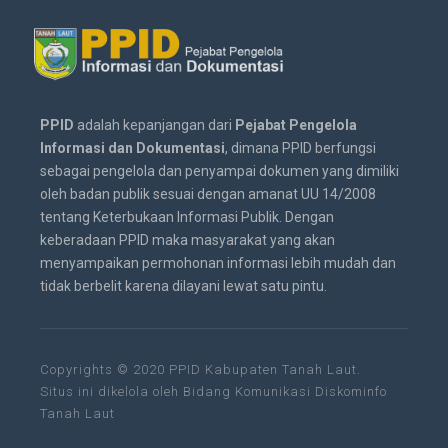
PPID
adalah kepanjangan dari
Pejabat Pengelola
Informasi dan Dokumentasi
, dimana PPID berfungsi
sebagai pengelola dan penyampai dokumen yang dimiliki
oleh badan publik sesuai dengan amanat UU 14/2008
tentang Keterbukaan Informasi Publik. Dengan
keberadaan PPID maka masyarakat yang akan
menyampaikan permohonan informasi lebih mudah dan
tidak berbelit karena dilayani lewat satu pintu.
Copyrights © 2020 PPID Kabupaten Tanah Laut.
Situs ini dikelola oleh Bidang Komunikasi Diskominfo
Tanah Laut