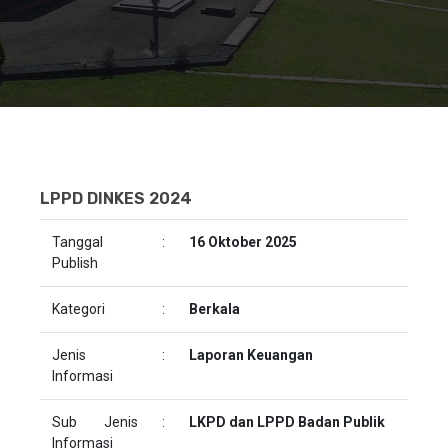
LPPD DINKES 2024
Tanggal
:
16 Oktober 2025
Publish
Kategori
:
Berkala
Jenis
:
Laporan Keuangan
Informasi
Sub Jenis
:
LKPD dan LPPD Badan Publik
Informasi