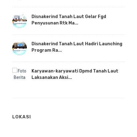
Disnakerind Tanah Laut Gelar Fgd
Penyusunan Rtk Ma...
Disnakerind Tanah Laut Hadiri Launching
Program Ra...
Karyawan-karyawati Dpmd Tanah Laut
Laksanakan Aksi...
LOKASI