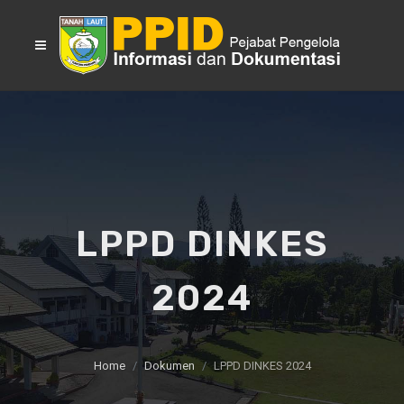
LPPD DINKES
2024
Home
Dokumen
LPPD DINKES 2024