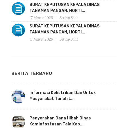
SURAT KEPUTUSAN KEPALA DINAS
TANAMAN PANGAN, HORTI...
17 Maret 2026
Setiap Saat
SURAT KEPUTUSAN KEPALA DINAS
TANAMAN PANGAN, HORTI...
17 Maret 2026
Setiap Saat
BERITA TERBARU
Informasi Kelistrikan Dan Untuk
Masyarakat Tanah L...
Penyerahan Dana Hibah Dinas
Kominfostasan Tala Kep...