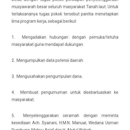
musyawarah besar seluruh masyarakat Tanah laut. Untuk
terlaksananya tugas pokok tersebut panitia menetapkan
lima program kerja, sebagai berikut:
1.
Mengadakan hubungan dengan pemuka/tetuha
masyarakat guna mendapat dukungan.
2.
Mengumpulkan data potensi daerah.
3.
Mengusahakan pengumpulan dana.
4.
Membuat pengumuman untuk disebarluaskan ke
masyarakat.
5.
Menyelenggarakan ceramah dengan meminta
kesediaan Ach. Syairani, H.M.N. Manuar, Wedana Usman