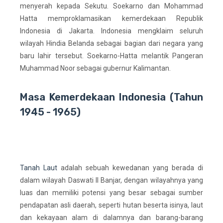
menyerah kepada Sekutu. Soekarno dan Mohammad
Hatta memproklamasikan kemerdekaan Republik
Indonesia di Jakarta. Indonesia mengklaim seluruh
wilayah Hindia Belanda sebagai bagian dari negara yang
baru lahir tersebut. Soekarno-Hatta melantik Pangeran
Muhammad Noor sebagai gubernur Kalimantan.
Masa Kemerdekaan Indonesia (Tahun
1945 - 1965)
Tanah Laut
adalah sebuah kewedanan yang berada di
dalam wilayah Daswati II Banjar, dengan wilayahnya yang
luas dan memiliki potensi yang besar sebagai sumber
pendapatan asli daerah, seperti hutan beserta isinya, laut
dan kekayaan alam di dalamnya dan barang-barang