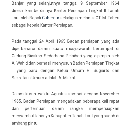
Banjar yang selanjutnya tanggal 9 September 1964
diresmikan berdirinya Kantor Persiapan Tingkat II Tanah
Laut oleh Bapak
Gubernur
sekaligus melantik GT. M. Taberi
sebagai kepala Kantor Persiapan.
Pada tanggal 24 April 1965 Badan persiapan yang ada
diperbaharui dalam suatu musyawarah bertempat di
Gedung Bioskop Sederhana Pelaihari yang dipimpin oleh
A. Wahid dan berhasil menyusun Badan Persiapan Tingkat
II yang baru dengan Ketua Umum R. Sugiarto dan
Sekretaris Umum adalah A. Miskat.
Dalam kurun waktu Agustus sampai dengan November
1965, Badan Persiapan mengadakan beberapa kali rapat
dan pertemuan dalam rangka mempersiapkan
menyambut lahirnya Kabupaten Tanah Laut yang sudah di
ambang pintu.