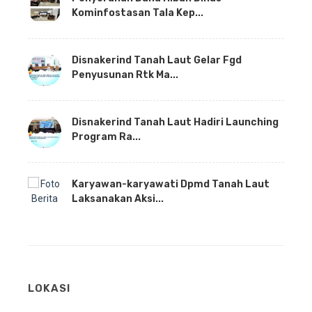
Kominfostasan Tala Kep...
Disnakerind Tanah Laut Gelar Fgd
Penyusunan Rtk Ma...
Disnakerind Tanah Laut Hadiri Launching
Program Ra...
Karyawan-karyawati Dpmd Tanah Laut
Laksanakan Aksi...
LOKASI