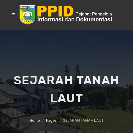
SEJARAH TANAH
LAUT
Home
Pages
SEJARAH TANAH LAUT