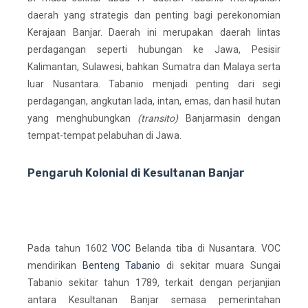
daerah yang strategis dan penting bagi perekonomian
Kerajaan Banjar. Daerah ini merupakan daerah lintas
perdagangan seperti hubungan ke Jawa, Pesisir
Kalimantan, Sulawesi, bahkan Sumatra dan Malaya serta
luar Nusantara. Tabanio menjadi penting dari segi
perdagangan, angkutan lada, intan, emas, dan hasil hutan
yang menghubungkan
(transito)
Banjarmasin dengan
tempat-tempat pelabuhan di Jawa.
Pengaruh Kolonial di Kesultanan Banjar
Pada tahun 1602
VOC
Belanda tiba di Nusantara. VOC
mendirikan
Benteng Tabanio
di sekitar muara Sungai
Tabanio sekitar tahun 1789, terkait dengan perjanjian
antara Kesultanan Banjar semasa pemerintahan