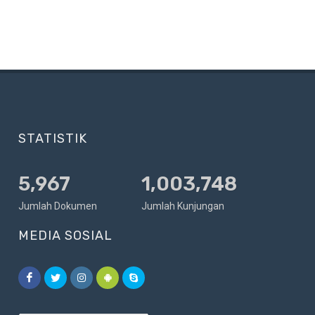
STATISTIK
6,864
1,003,748
Jumlah Dokumen
Jumlah Kunjungan
MEDIA SOSIAL