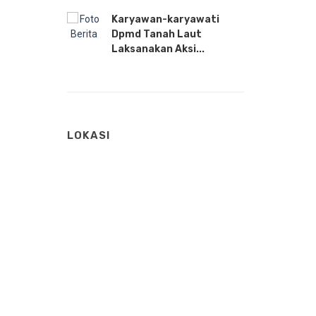
Karyawan-karyawati
Dpmd Tanah Laut
Laksanakan Aksi...
LOKASI