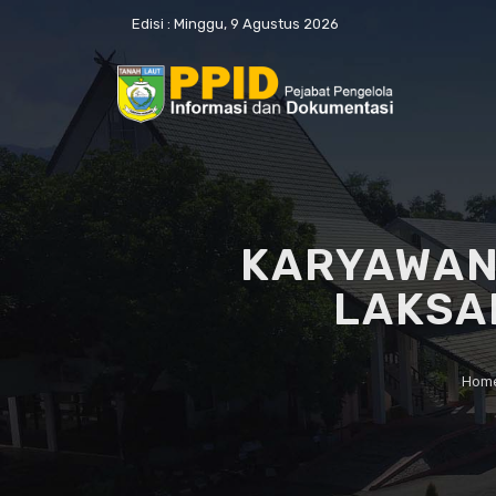
Edisi :
Minggu, 9 Agustus 2026
KARYAWAN
LAKSA
Hom