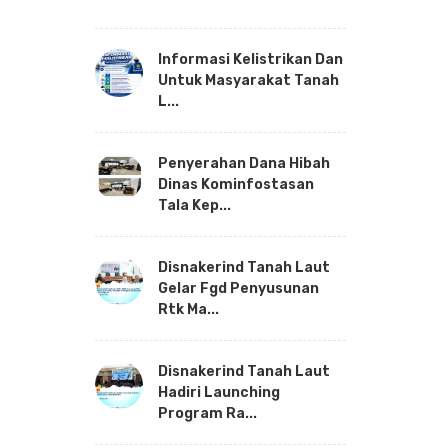
Informasi Kelistrikan Dan
Untuk Masyarakat Tanah
L...
Penyerahan Dana Hibah
Dinas Kominfostasan
Tala Kep...
Disnakerind Tanah Laut
Gelar Fgd Penyusunan
Rtk Ma...
Disnakerind Tanah Laut
Hadiri Launching
Program Ra...