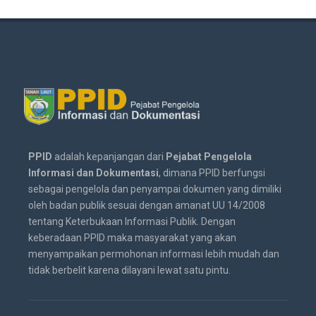
PPID
adalah kepanjangan dari
Pejabat Pengelola
Informasi dan Dokumentasi
, dimana PPID berfungsi
sebagai pengelola dan penyampai dokumen yang dimiliki
oleh badan publik sesuai dengan amanat UU 14/2008
tentang Keterbukaan Informasi Publik. Dengan
keberadaan PPID maka masyarakat yang akan
menyampaikan permohonan informasi lebih mudah dan
tidak berbelit karena dilayani lewat satu pintu.