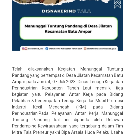
Telah dilaksanakan Kegiatan Manunggal Tuntung
Pandang yang bertempat di Desa Jilatan Kecamatan Batu
Ampar pada Jum'at, 07 Juli 2023. Dinas Tenaga Kerja dan
Perindustrian Kabupaten Tanah Laut memiliki tiga
kegiatan yaitu Pelayanan Antar Kerja pada Bidang
Pelatihan & Penempatan Tenaga Kerja dan Mobil Promosi
Industri Kecil Menengah (IKM) pada Bidang
Perindustrian.Pada Pelayanan Antar Kerja Manunggal
Tuntung Pandang kali ini dipandu oleh Relawan
Pendamping Kewirausahaan yang tergabung dalam Tim
Mitra Tala Preneur yakni Dipa Arsala Huda Pelaku Usaha