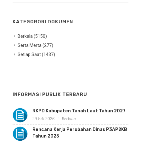
KATEGORORI DOKUMEN
Berkala (5150)
Serta Merta (277)
Setiap Saat (1437)
INFORMASI PUBLIK TERBARU
RKPD Kabupaten Tanah Laut Tahun 2027
29 Juli 2026
Berkala
Rencana Kerja Perubahan Dinas P3AP2KB
Tahun 2025