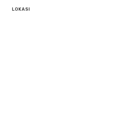
LOKASI