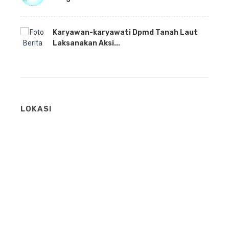
Karyawan-karyawati Dpmd Tanah Laut
Laksanakan Aksi...
LOKASI