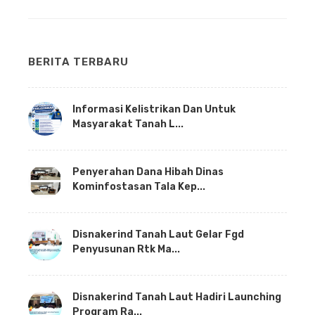
BERITA TERBARU
Informasi Kelistrikan Dan Untuk
Masyarakat Tanah L...
Penyerahan Dana Hibah Dinas
Kominfostasan Tala Kep...
Disnakerind Tanah Laut Gelar Fgd
Penyusunan Rtk Ma...
Disnakerind Tanah Laut Hadiri Launching
Program Ra...