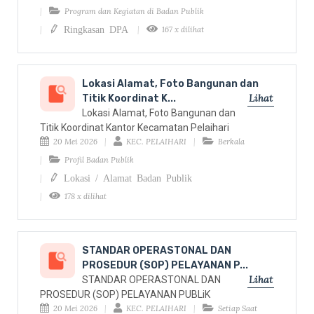
Program dan Kegiatan di Badan Publik
Ringkasan DPA
167 x dilihat
Lokasi Alamat, Foto Bangunan dan
Lihat
Titik Koordinat K...
Lokasi Alamat, Foto Bangunan dan
Titik Koordinat Kantor Kecamatan Pelaihari
20 Mei 2026
KEC. PELAIHARI
Berkala
Profil Badan Publik
Lokasi / Alamat Badan Publik
178 x dilihat
STANDAR OPERASTONAL DAN
PROSEDUR (SOP) PELAYANAN P...
Lihat
STANDAR OPERASTONAL DAN
PROSEDUR (SOP) PELAYANAN PUBLiK
20 Mei 2026
KEC. PELAIHARI
Setiap Saat