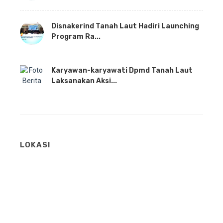
Disnakerind Tanah Laut Hadiri Launching
Program Ra...
Karyawan-karyawati Dpmd Tanah Laut
Laksanakan Aksi...
LOKASI