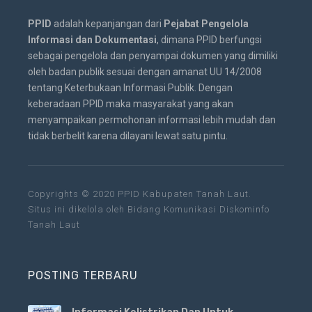
PPID
adalah kepanjangan dari
Pejabat Pengelola
Informasi dan Dokumentasi
, dimana PPID berfungsi
sebagai pengelola dan penyampai dokumen yang dimiliki
oleh badan publik sesuai dengan amanat UU 14/2008
tentang Keterbukaan Informasi Publik. Dengan
keberadaan PPID maka masyarakat yang akan
menyampaikan permohonan informasi lebih mudah dan
tidak berbelit karena dilayani lewat satu pintu.
Copyrights © 2020 PPID Kabupaten Tanah Laut.
Situs ini dikelola oleh Bidang Komunikasi Diskominfo
Tanah Laut
POSTING TERBARU