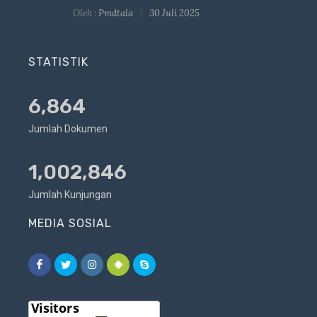
Oleh :
Pmdtala
30 Juli 2025
STATISTIK
6,864
Jumlah Dokumen
1,002,846
Jumlah Kunjungan
MEDIA SOSIAL