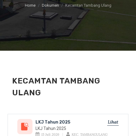
Home
Dokumen
Kecamtan Tambang Ulang
KECAMTAN TAMBANG
ULANG
Lihat
LKJ Tahun 2025
LKJ Tahun 2025
15 Juli 2026
KEC. TAMBANGULANG