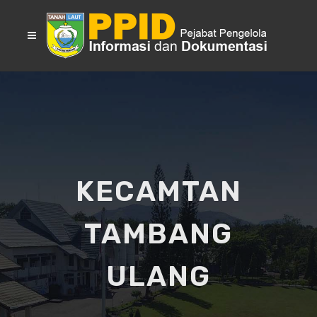
KECAMTAN
TAMBANG
ULANG